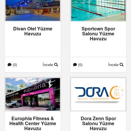
Divan Otel Yüzme
Sportown Spor
Havuzu
Salonu Yüzme
Havuzu
(0)
İncele
(0)
İncele
Europhia Fitness &
Dora Zenn Spor
Health Center Yüzme
Salonu Yüzme
Havuzu
Havuzu