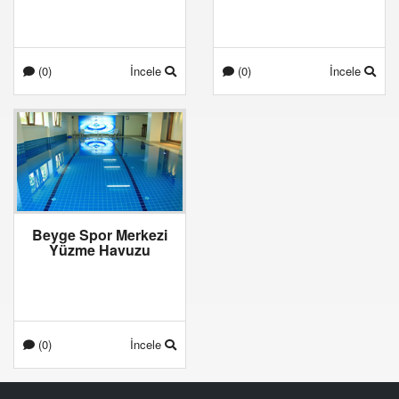
(0)
İncele
(0)
İncele
Beyge Spor Merkezi
Yüzme Havuzu
(0)
İncele