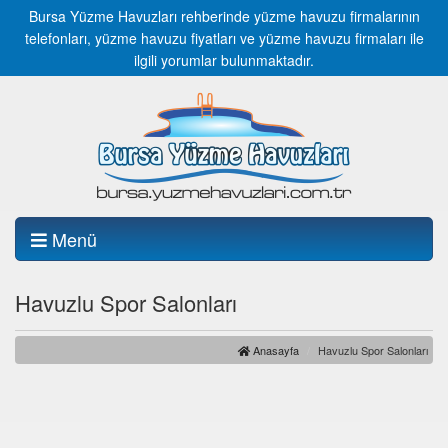
Bursa Yüzme Havuzları rehberinde yüzme havuzu firmalarının
telefonları, yüzme havuzu fiyatları ve yüzme havuzu firmaları ile
ilgili yorumlar bulunmaktadır.
Menü
Havuzlu Spor Salonları
Anasayfa
Havuzlu Spor Salonları