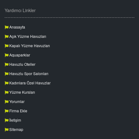
Yardımcı Linkler
Anasayfa
Açık Yüzme Havuzları
Kapalı Yüzme Havuzları
Aquaparklar
Havuzlu Oteller
Havuzlu Spor Salonları
Kadınlara Özel Havuzlar
Yüzme Kursları
Yorumlar
Firma Ekle
İletişim
Sitemap