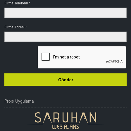
Firma Telefonu *
Firma Adresi *
Proje Uygulama